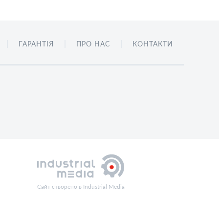
ГАРАНТІЯ
ПРО НАС
КОНТАКТИ
Сайт створено в Industrial Media