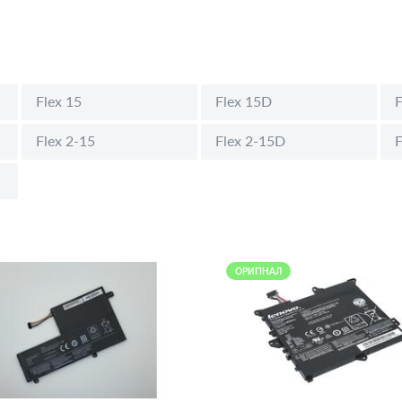
Flex 15
Flex 15D
F
Flex 2-15
Flex 2-15D
F
ОРИГІНАЛ