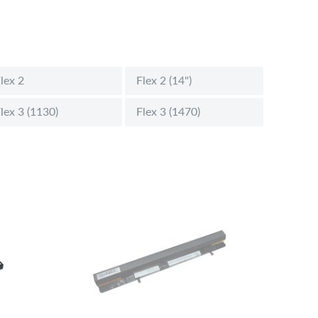
lex 2
Flex 2 (14")
lex 3 (1130)
Flex 3 (1470)