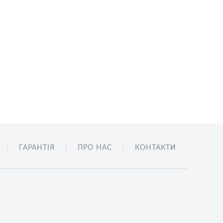
ГАРАНТІЯ
ПРО НАС
КОНТАКТИ