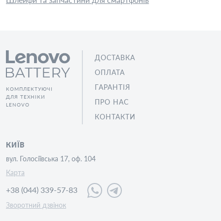
Шлейфи та запчастини для смартфонів
ДОСТАВКА
ОПЛАТА
ГАРАНТІЯ
КОМПЛЕКТУЮЧІ
ДЛЯ ТЕХНІКИ
ПРО НАС
LENOVO
КОНТАКТИ
КИЇВ
вул. Голосіївська 17, оф. 104
Карта
+38 (044) 339-57-83
Зворотний дзвінок