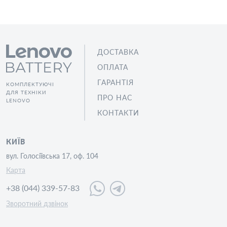
ДОСТАВКА
ОПЛАТА
ГАРАНТІЯ
КОМПЛЕКТУЮЧІ
ДЛЯ ТЕХНІКИ
ПРО НАС
LENOVO
КОНТАКТИ
КИЇВ
вул. Голосіївська 17, оф. 104
Карта
+38 (044) 339-57-83
Зворотний дзвінок