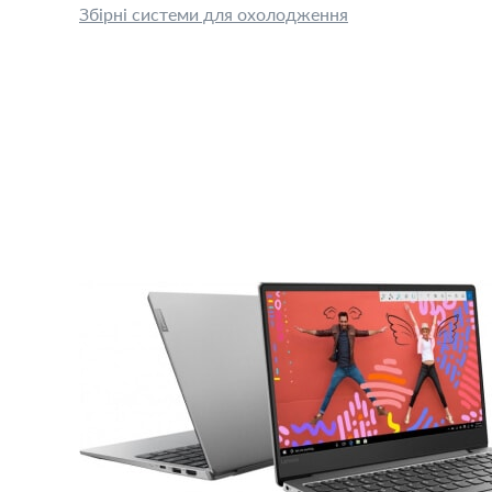
Збірні системи для охолодження