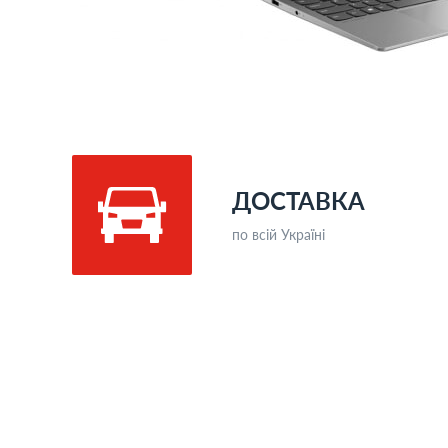
ДОСТАВКА
по всій Україні