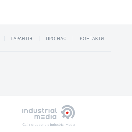
ГАРАНТІЯ
ПРО НАС
КОНТАКТИ
Сайт створено в Industrial Media