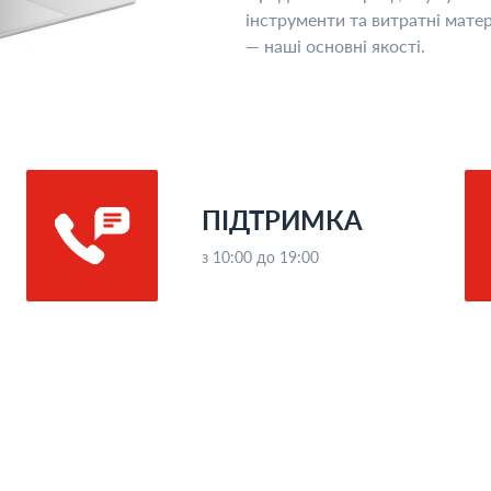
інструменти та витратні матер
— наші основні якості.
ПІДТРИМКА
з 10:00 до 19:00