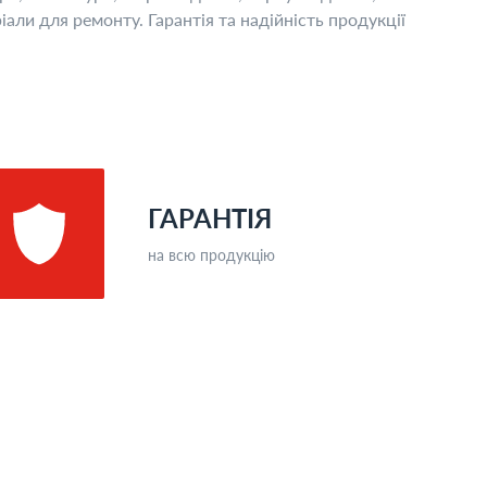
іали для ремонту. Гарантія та надійність продукції
ГАРАНТІЯ
на всю продукцію