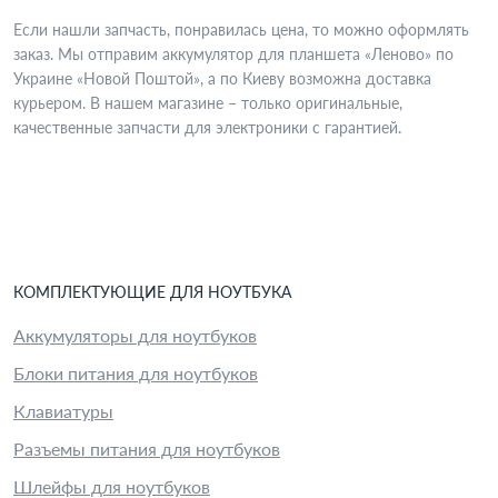
Если нашли запчасть, понравилась цена, то можно оформлять
заказ. Мы отправим аккумулятор для планшета «Леново» по
Украине «Новой Поштой», а по Киеву возможна доставка
курьером. В нашем магазине – только оригинальные,
качественные запчасти для электроники с гарантией.
КОМПЛЕКТУЮЩИЕ
ДЛЯ
НОУТБУК
А
Аккумуляторы для ноутбуков
Блоки питания для ноутбуков
Клавиатуры
Разъемы питания для ноутбуков
Шлейфы для ноутбуков