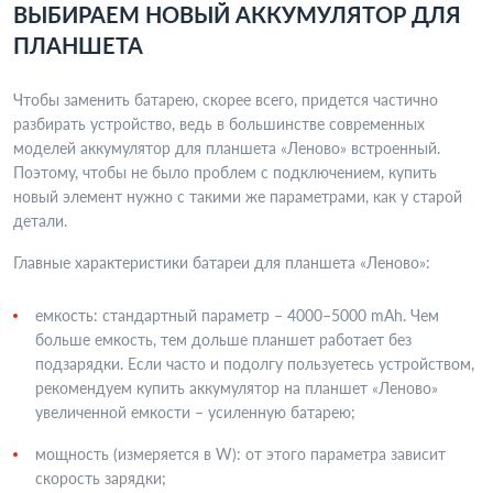
ВЫБИРАЕМ НОВЫЙ АККУМУЛЯТОР ДЛЯ
ПЛАНШЕТА
Чтобы заменить батарею, скорее всего, придется частично
разбирать устройство, ведь в большинстве современных
моделей аккумулятор для планшета «Леново» встроенный.
Поэтому, чтобы не было проблем с подключением, купить
новый элемент нужно с такими же параметрами, как у старой
детали.
Главные характеристики батареи для планшета «Леново»:
емкость: стандартный параметр – 4000–5000 mAh. Чем
больше емкость, тем дольше планшет работает без
подзарядки. Если часто и подолгу пользуетесь устройством,
рекомендуем купить аккумулятор на планшет «Леново»
увеличенной емкости – усиленную батарею;
мощность (измеряется в W): от этого параметра зависит
скорость зарядки;