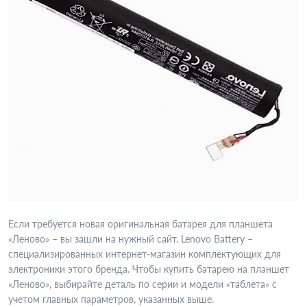
Если требуется новая оригинальная батарея для планшета
«Леново» – вы зашли на нужный сайт. Lenovo Battery –
специализированных интернет-магазин комплектующих для
электроники этого бренда. Чтобы купить батарею на планшет
«Леново», выбирайте деталь по серии и модели «таблета» с
учетом главных параметров, указанных выше.