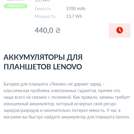
13.7Wh
ОРИГИНАЛ
Емкость
3700 mAh
Мощность
13,7 Wh
440,0
₴
АККУМУЛЯТОРЫ ДЛЯ
ПЛАНШЕТОВ LENOVO
Батарея для планшета «Леново» не держит заряд –
классическая проблема электронных гаджетов, причем это
чаще всего не связано с поломкой. Как правило, замены требует
изношенный аккумулятор, который исчерпал свой ресурс
зарядов/разрядов и окончательно потерял емкость. У нас в
магазине вы быстро найдете аккумулятор для планшета Lenovo.