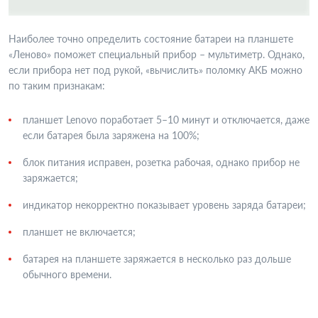
Наиболее точно определить состояние батареи на планшете
«Леново» поможет специальный прибор – мультиметр. Однако,
если прибора нет под рукой, «вычислить» поломку АКБ можно
по таким признакам:
планшет Lenovo поработает 5–10 минут и отключается, даже
если батарея была заряжена на 100%;
блок питания исправен, розетка рабочая, однако прибор не
заряжается;
индикатор некорректно показывает уровень заряда батареи;
планшет не включается;
батарея на планшете заряжается в несколько раз дольше
обычного времени.