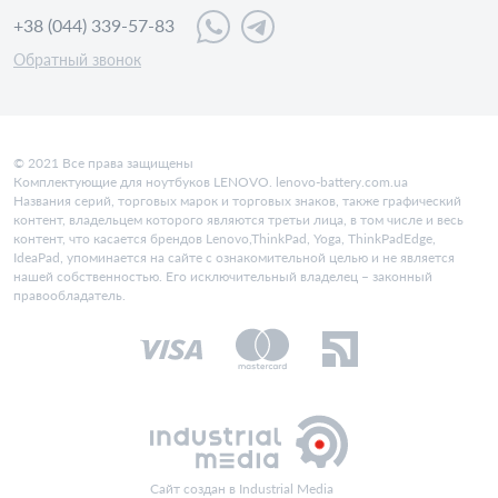
+38 (044) 339-57-83
Обратный звонок
© 2021 Все права защищены
Комплектующие для ноутбуков LENOVO. lenovo-battery.com.ua
Названия серий, торговых марок и торговых знаков, также графический
контент, владельцем которого являются третьи лица, в том числе и весь
контент, что касается брендов Lenovo,ThinkPad, Yoga, ThinkPadEdge,
IdeaPad, упоминается на сайте с ознакомительной целью и не является
нашей собственностью. Его исключительный владелец – законный
правообладатель.
Сайт создан в Industrial Media