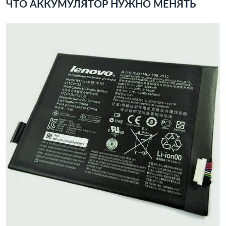
ЧТО АККУМУЛЯТОР НУЖНО МЕНЯТЬ