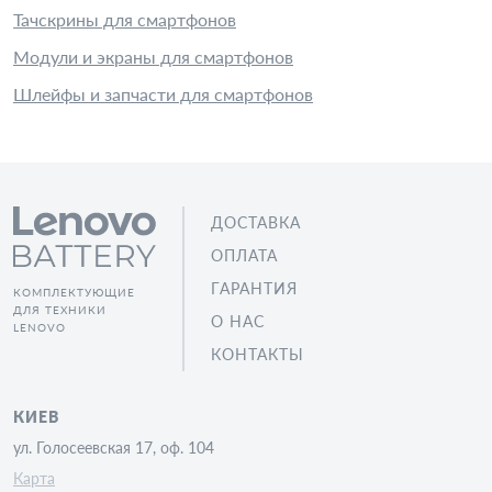
Тачскрины для смартфонов
Модули и экраны для смартфонов
Шлейфы и запчасти для смартфонов
ДОСТАВКА
ОПЛАТА
ГАРАНТИЯ
КОМПЛЕКТУЮЩИЕ
ДЛЯ ТЕХНИКИ
О НАС
LENOVO
КОНТАКТЫ
КИЕВ
ул. Голосеевская 17, оф. 104
Карта