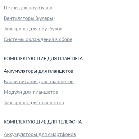
Петли для ноутбуков
Вентиляторы (кулеры)
Тачскрины для ноутбуков
Системы охлаждения в сборе
КОМПЛЕКТУЮЩИЕ
ДЛЯ
ПЛАНШЕТ
А
Аккумуляторы для планшетов
Блоки питания для планшетов
Модули для планшетов
Тачскрины для планшетов
КОМПЛЕКТУЮЩИЕ
ДЛЯ
ТЕЛЕФОН
А
Аккумуляторы для смартфонов