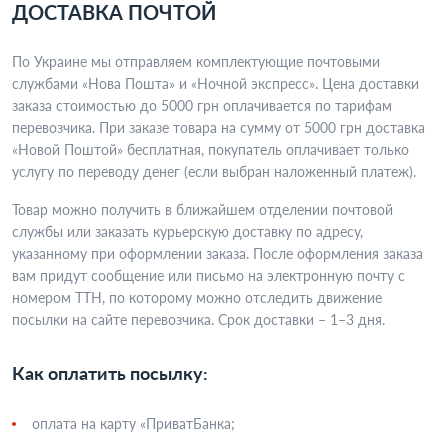
ДОСТАВКА ПОЧТОЙ
По Украине мы отправляем комплектующие почтовыми
службами «Нова Пошта» и «Ночной экспресс». Цена доставки
заказа стоимостью до 5000 грн оплачивается по тарифам
перевозчика. При заказе товара на сумму от 5000 грн доставка
«Новой Поштой» бесплатная, покупатель оплачивает только
услугу по переводу денег (если выбран наложенный платеж).
Товар можно получить в ближайшем отделении почтовой
службы или заказать курьерскую доставку по адресу,
указанному при оформлении заказа. После оформления заказа
вам придут сообщение или письмо на электронную почту с
номером ТТН, по которому можно отследить движение
посылки на сайте перевозчика. Срок доставки – 1–3 дня.
Как оплатить посылку:
оплата на карту «ПриватБанка;