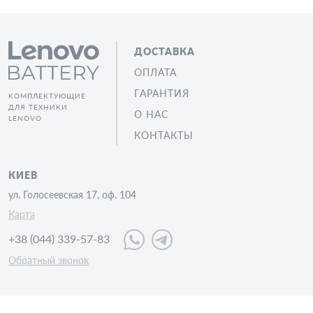
ДОСТАВКА
ОПЛАТА
ГАРАНТИЯ
КОМПЛЕКТУЮЩИЕ
ДЛЯ ТЕХНИКИ
О НАС
LENOVO
КОНТАКТЫ
КИЕВ
ул. Голосеевская 17, оф. 104
Карта
+38 (044) 339-57-83
Обратный звонок