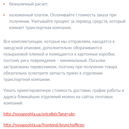
безналичный расчет;
наложенный платеж. Оплачивайте стоимость заказа при
получении. Учитывайте процент за перевод средств, который
взимает транспортная компания.
Все комплектующие, которые мы отправляем, находятся в
заводской упаковке, дополнительно оборачиваются
пузырьковой пленкой и помещаются в картонные коробки,
поэтому риск повреждения – минимальный. Посылки
застрахованы перевозчиком, поэтому при получении товара
обязательно осмотрите запчасть прямо в отделении
транспортной компании.
Узнать ориентировочную стоимость доставки, график работы и
адреса ближайших отделений можно на сайтах почтовых
компаний:
http://novaposhta.ua/pricelists?lang=ukr;
http://novaposhta.ua/frontend/brunchoffices;