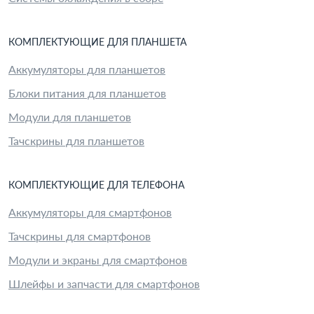
КОМПЛЕКТУЮЩИЕ
ДЛЯ
ПЛАНШЕТ
А
Аккумуляторы для планшетов
Блоки питания для планшетов
Модули для планшетов
Тачскрины для планшетов
КОМПЛЕКТУЮЩИЕ
ДЛЯ
ТЕЛЕФОН
А
Аккумуляторы для смартфонов
Тачскрины для смартфонов
Модули и экраны для смартфонов
Шлейфы и запчасти для смартфонов