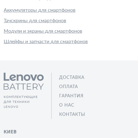
Аккумуляторы для смартфонов
Тачскрины для смартфонов
Модули и экраны для смартфонов
Шлейфы и запчасти для смартфонов
ДОСТАВКА
ОПЛАТА
ГАРАНТИЯ
КОМПЛЕКТУЮЩИЕ
ДЛЯ ТЕХНИКИ
О НАС
LENOVO
КОНТАКТЫ
КИЕВ