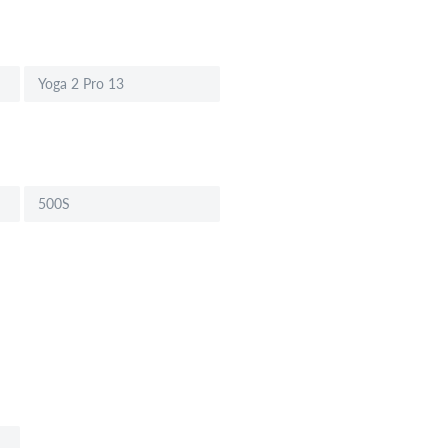
Yoga 2 Pro 13
500S