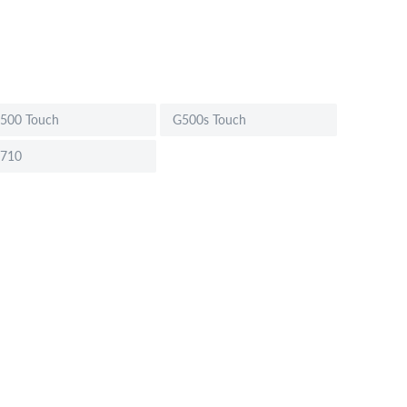
500 Touch
G500s Touch
710