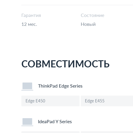
Гарантия
Состояние
12 мес.
Новый
СОВМЕСТИМОСТЬ
ThinkPad Edge Series
Edge E450
Edge E455
IdeaPad Y Series