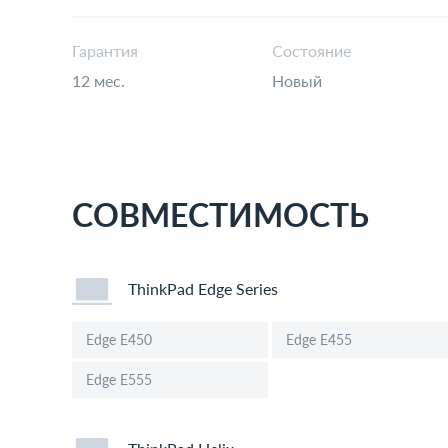
Гарантия
Состояние
12 мес.
Новый
СОВМЕСТИМОСТЬ
ThinkPad Edge Series
Edge E450
Edge E455
Edge E555