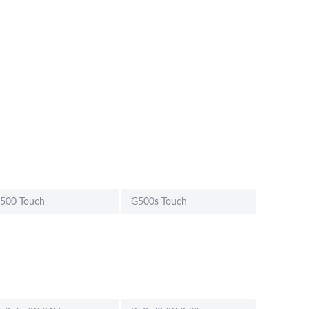
500 Touch
G500s Touch