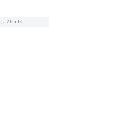
oga 2 Pro 13